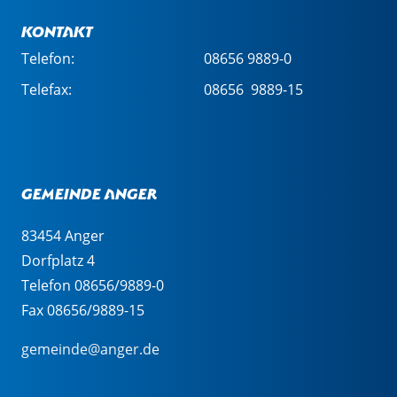
Kontakt
Telefon:
08656 9889-0
Telefax:
08656 9889-15
Gemeinde Anger
83454 Anger
Dorfplatz 4
Telefon 08656/9889-0
Fax 08656/9889-15
gemeinde@anger.de