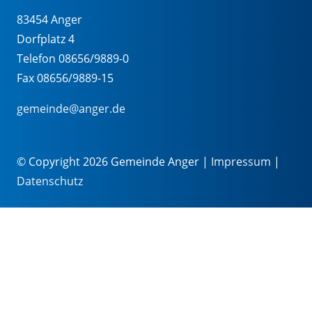
83454 Anger
Dorfplatz 4
Telefon 08656/9889-0
Fax 08656/9889-15
gemeinde@anger.de
© Copyright 2026 Gemeinde Anger |
Impressum
|
Datenschutz