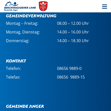
Öffnungszeiten in der
Gemeindeverwaltung
Montag – Freitag:
08.00 – 12.00 Uhr
Montag, Dienstag:
14.00 – 16.00 Uhr
Donnerstag:
14.00 – 18.30 Uhr
Kontakt
Telefon:
08656 9889-0
Telefax:
08656 9889-15
Gemeinde Anger