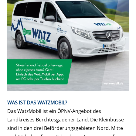
WAS IST DAS WATZMOBIL?
Das WatzMobil ist ein ÖPNV-Angebot des
Landkreises Berchtesgadener Land. Die Kleinbusse
sind in den drei Beförderungsgebieten Nord, Mitte