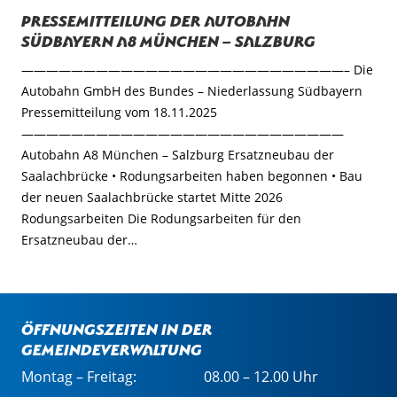
Pressemitteilung der Autobahn
Südbayern A8 München – Salzburg
——————————————————————————– Die
Autobahn GmbH des Bundes – Niederlassung Südbayern
Pressemitteilung vom 18.11.2025
——————————————————————————
Autobahn A8 München – Salzburg Ersatzneubau der
Saalachbrücke • Rodungsarbeiten haben begonnen • Bau
der neuen Saalachbrücke startet Mitte 2026
Rodungsarbeiten Die Rodungsarbeiten für den
Ersatzneubau der…
Öffnungszeiten in der
Gemeindeverwaltung
Montag – Freitag:
08.00 – 12.00 Uhr