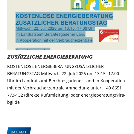
Zusätzliche Energieberatung
KOSTENLOSE ENERGIEBERATUNGZUSÄTZLICHER
BERATUNGSTAG Mittwoch, 22. Juli 2026 um 13.15 -17.00
Uhr im Landratsamt Berchtesgadener Land in Kooperation
mit der Verbraucherzentrale Anmeldung unter: +49 8651
773-132 (direkte Rufumleitung) oder energieberatung@lra-
bgl.de
BAUAMT