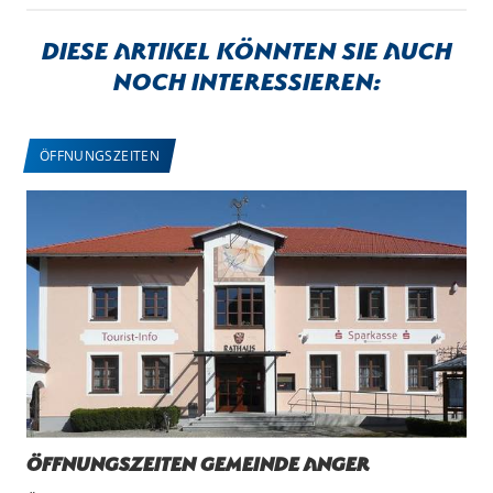
Diese Artikel könnten sie auch
noch interessieren:
ÖFFNUNGSZEITEN
Öffnungszeiten Gemeinde Anger