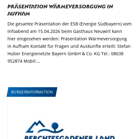
Präsentation Wärmeversorgung in
Aufham
Die gesamte Präsentation der ESB (Energie Südbayern) vom
Infoabend am 15.04.2026 beim Gasthaus Neuwirt kann
hier eingesehen werden: Präsentation Wärmeversorgung
in Aufham Kontakt für Fragen und Auskünfte erteilt: Stefan
Huber Energienetzte Bayern GmbH & Co. KG Tel.: 08638
952874 Mobil:…
BÜRGERINFORMATION