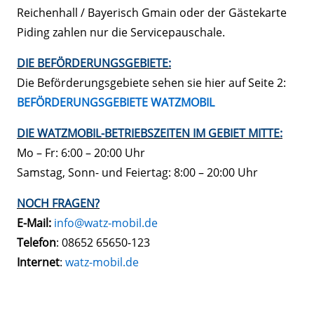
Reichenhall / Bayerisch Gmain oder der Gästekarte
Piding zahlen nur die Servicepauschale.
DIE BEFÖRDERUNGSGEBIETE:
Die Beförderungsgebiete sehen sie hier auf Seite 2:
BEFÖRDERUNGSGEBIETE WATZMOBIL
DIE WATZMOBIL-BETRIEBSZEITEN IM GEBIET MITTE:
Mo – Fr: 6:00 – 20:00 Uhr
Samstag, Sonn- und Feiertag: 8:00 – 20:00 Uhr
NOCH FRAGEN?
E-Mail:
info@watz-mobil.de
Telefon
: 08652 65650-123
Internet
:
watz-mobil.de