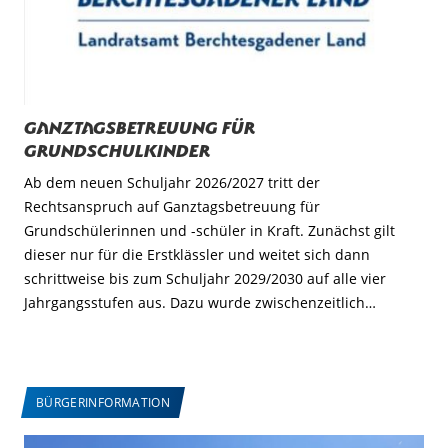
Ganztagsbetreuung für
Grundschulkinder
Ab dem neuen Schuljahr 2026/2027 tritt der
Rechtsanspruch auf Ganztagsbetreuung für
Grundschülerinnen und -schüler in Kraft. Zunächst gilt
dieser nur für die Erstklässler und weitet sich dann
schrittweise bis zum Schuljahr 2029/2030 auf alle vier
Jahrgangsstufen aus. Dazu wurde zwischenzeitlich…
BÜRGERINFORMATION