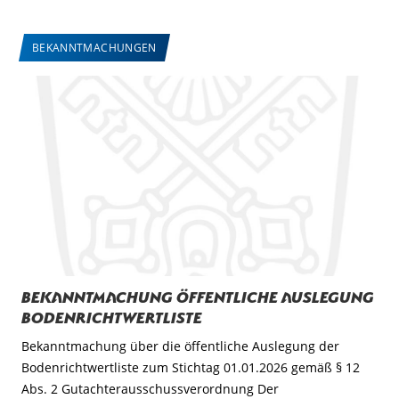
BEKANNTMACHUNGEN
Bekanntmachung öffentliche Auslegung
Bodenrichtwertliste
Bekanntmachung über die öffentliche Auslegung der
Bodenrichtwertliste zum Stichtag 01.01.2026 gemäß § 12
Abs. 2 Gutachterausschussverordnung Der