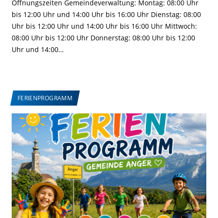
Öffnungszeiten Gemeindeverwaltung: Montag: 08:00 Uhr
bis 12:00 Uhr und 14:00 Uhr bis 16:00 Uhr Dienstag: 08:00
Uhr bis 12:00 Uhr und 14:00 Uhr bis 16:00 Uhr Mittwoch:
08:00 Uhr bis 12:00 Uhr Donnerstag: 08:00 Uhr bis 12:00
Uhr und 14:00…
FERIENPROGRAMM