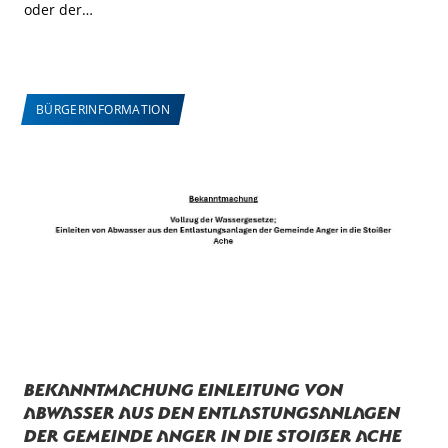
oder der…
BÜRGERINFORMATION
Bekanntmachung Einleitung von
Abwasser aus den Entlastungsanlagen
der Gemeinde Anger in die Stoißer Ache