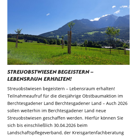
Streuobstwiesen begeistern –
Lebensraum erhalten!
Streuobstwiesen begeistern – Lebensraum erhalten!
Teilnahmeaufruf für die diesjährige Obstbaumaktion im
Berchtesgadener Land Berchtesgadener Land – Auch 2026
sollen weiterhin im Berchtesgadener Land neue
Streuobstwiesen geschaffen werden. Hierfür können Sie
sich bis einschließlich 30.04.2026 beim
Landschaftspflegeverband, der Kreisgartenfachberatung