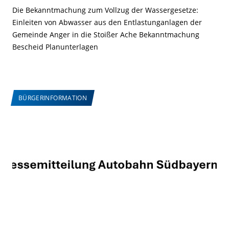
Die Bekanntmachung zum Vollzug der Wassergesetze:
Einleiten von Abwasser aus den Entlastunganlagen der
Gemeinde Anger in die Stoißer Ache Bekanntmachung
Bescheid Planunterlagen
BÜRGERINFORMATION