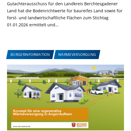
Gutachterausschuss für den Landkreis Berchtesgadener
Land hat die Bodenrichtwerte für baureifes Land sowie für
forst- und landwirtschaftliche Flächen zum Stichtag
01.01.2026 ermittelt und…
BÜRGERINFORMATION
WÄRMEVERSORGUNG