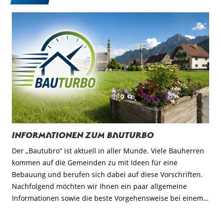
Informationen zum Bauturbo
Der „Bautubro“ ist aktuell in aller Munde. Viele Bauherren
kommen auf die Gemeinden zu mit Ideen für eine
Bebauung und berufen sich dabei auf diese Vorschriften.
Nachfolgend möchten wir Ihnen ein paar allgemeine
Informationen sowie die beste Vorgehensweise bei einem…