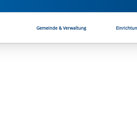
Gemeinde & Verwaltung
Einrichtu