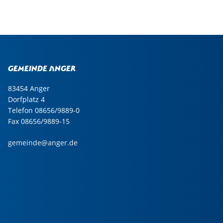
Gemeinde Anger
83454 Anger
Dorfplatz 4
Telefon 08656/9889-0
Fax 08656/9889-15
gemeinde@anger.de