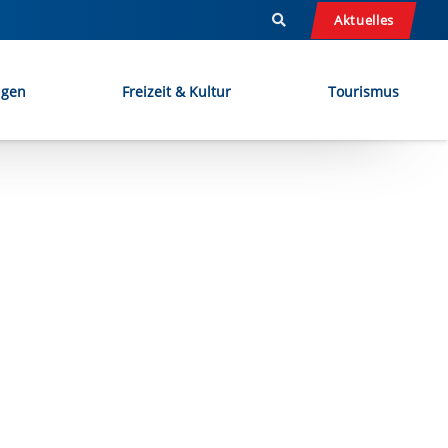
Aktuelles
ngen
Freizeit & Kultur
Tourismus