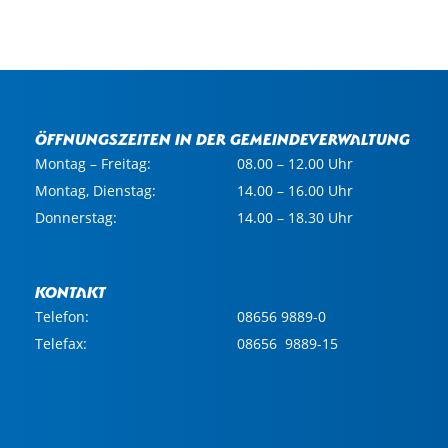
Öffnungszeiten in der Gemeindeverwaltung
Montag – Freitag:
08.00 – 12.00 Uhr
Montag, Dienstag:
14.00 – 16.00 Uhr
Donnerstag:
14.00 – 18.30 Uhr
Kontakt
Telefon:
08656 9889-0
Telefax:
08656 9889-15