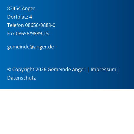
83454 Anger
Dorfplatz 4
Telefon 08656/9889-0
Fax 08656/9889-15
gemeinde@anger.de
© Copyright 2026 Gemeinde Anger |
Impressum
|
Datenschutz