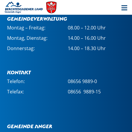
Öffnungszeiten in der
Gemeindeverwaltung
Montag – Freitag:
08.00 – 12.00 Uhr
Montag, Dienstag:
14.00 – 16.00 Uhr
Donnerstag:
14.00 – 18.30 Uhr
Kontakt
Telefon:
08656 9889-0
Telefax:
08656 9889-15
Gemeinde Anger