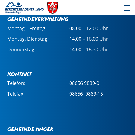
Öffnungszeiten in der
Gemeindeverwaltung
Montag – Freitag:
08.00 – 12.00 Uhr
Montag, Dienstag:
14.00 – 16.00 Uhr
Donnerstag:
14.00 – 18.30 Uhr
Kontakt
Telefon:
08656 9889-0
Telefax:
08656 9889-15
Gemeinde Anger