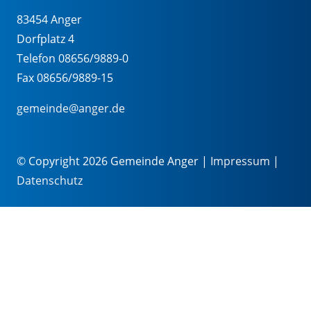
83454 Anger
Dorfplatz 4
Telefon 08656/9889-0
Fax 08656/9889-15
gemeinde@anger.de
© Copyright 2026 Gemeinde Anger |
Impressum
|
Datenschutz