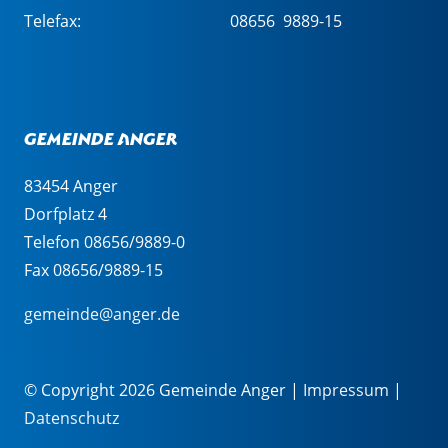
Telefax:
08656 9889-15
Gemeinde Anger
83454 Anger
Dorfplatz 4
Telefon 08656/9889-0
Fax 08656/9889-15
gemeinde@anger.de
© Copyright 2026 Gemeinde Anger |
Impressum
|
Datenschutz