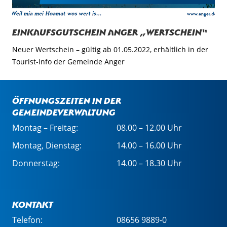
Einkaufsgutschein Anger „Wertschein“
Neuer Wertschein – gültig ab 01.05.2022, erhältlich in der
Tourist-Info der Gemeinde Anger
Öffnungszeiten in der
Gemeindeverwaltung
Montag – Freitag:
08.00 – 12.00 Uhr
Montag, Dienstag:
14.00 – 16.00 Uhr
Donnerstag:
14.00 – 18.30 Uhr
Kontakt
Telefon:
08656 9889-0