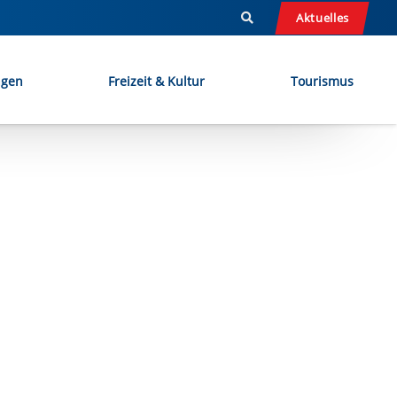
Aktuelles
ngen
Freizeit & Kultur
Tourismus