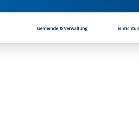
Gemeinde & Verwaltung
Einrichtu