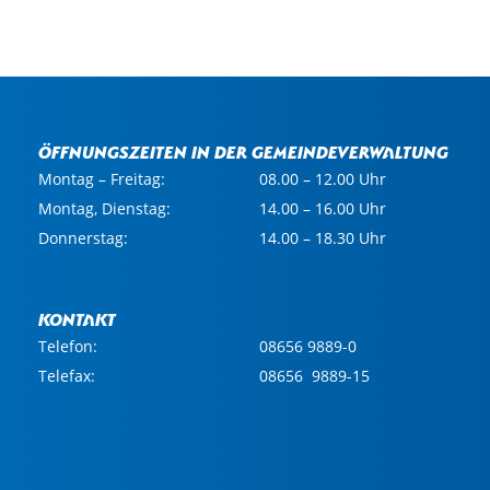
Öffnungszeiten in der Gemeindeverwaltung
Montag – Freitag:
08.00 – 12.00 Uhr
Montag, Dienstag:
14.00 – 16.00 Uhr
Donnerstag:
14.00 – 18.30 Uhr
Kontakt
Telefon:
08656 9889-0
Telefax:
08656 9889-15