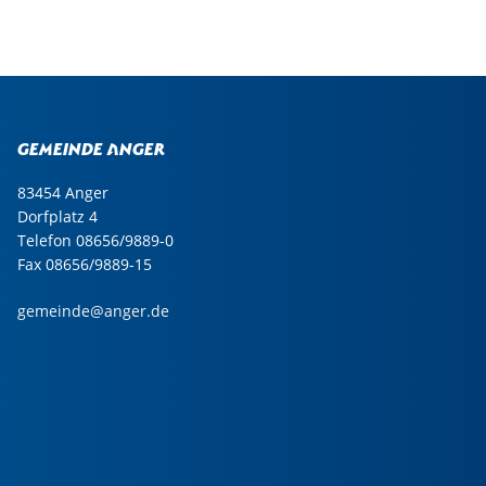
Gemeinde Anger
83454 Anger
Dorfplatz 4
Telefon 08656/9889-0
Fax 08656/9889-15
gemeinde@anger.de