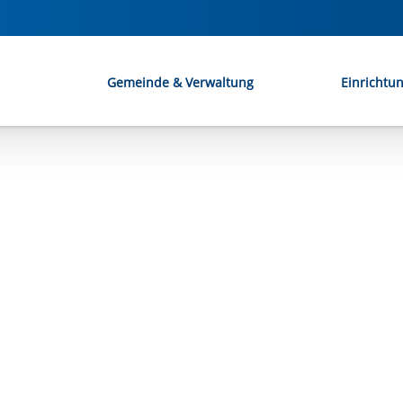
Gemeinde & Verwaltung
Einrichtu