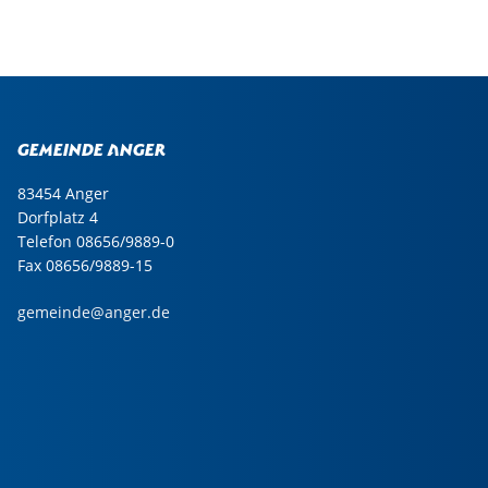
Gemeinde Anger
83454 Anger
Dorfplatz 4
Telefon 08656/9889-0
Fax 08656/9889-15
gemeinde@anger.de