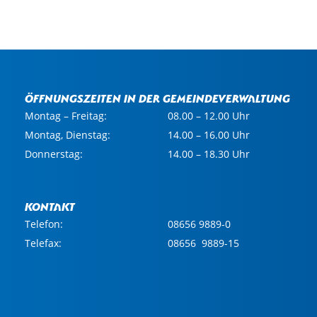
Öffnungszeiten in der Gemeindeverwaltung
Montag – Freitag:
08.00 – 12.00 Uhr
Montag, Dienstag:
14.00 – 16.00 Uhr
Donnerstag:
14.00 – 18.30 Uhr
Kontakt
Telefon:
08656 9889-0
Telefax:
08656 9889-15