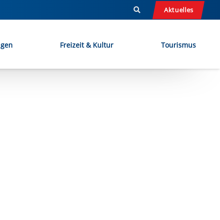
Aktuelles
ngen
Freizeit & Kultur
Tourismus