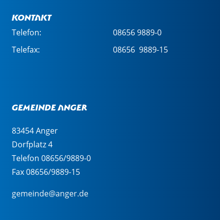
Kontakt
Telefon:
08656 9889-0
Telefax:
08656 9889-15
Gemeinde Anger
83454 Anger
Dorfplatz 4
Telefon 08656/9889-0
Fax 08656/9889-15
gemeinde@anger.de