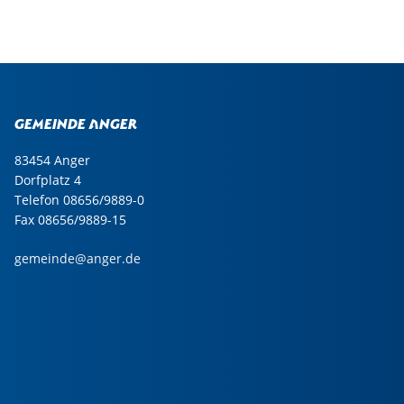
Gemeinde Anger
83454 Anger
Dorfplatz 4
Telefon 08656/9889-0
Fax 08656/9889-15
gemeinde@anger.de