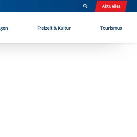
Aktuelles
ngen
Freizeit & Kultur
Tourismus