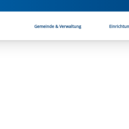
Gemeinde & Verwaltung
Einrichtu