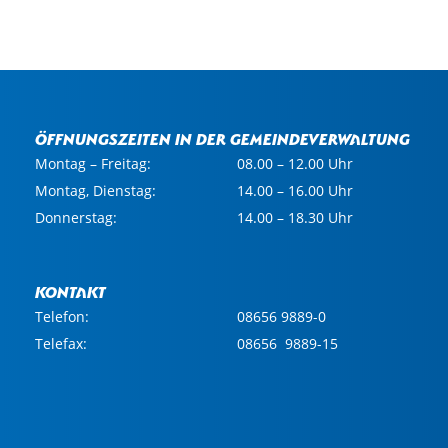
Öffnungszeiten in der Gemeindeverwaltung
Montag – Freitag:
08.00 – 12.00 Uhr
Montag, Dienstag:
14.00 – 16.00 Uhr
Donnerstag:
14.00 – 18.30 Uhr
Kontakt
Telefon:
08656 9889-0
Telefax:
08656 9889-15