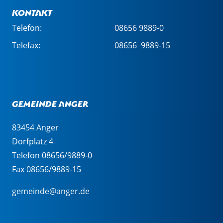
Kontakt
Telefon:
08656 9889-0
Telefax:
08656 9889-15
Gemeinde Anger
83454 Anger
Dorfplatz 4
Telefon 08656/9889-0
Fax 08656/9889-15
gemeinde@anger.de