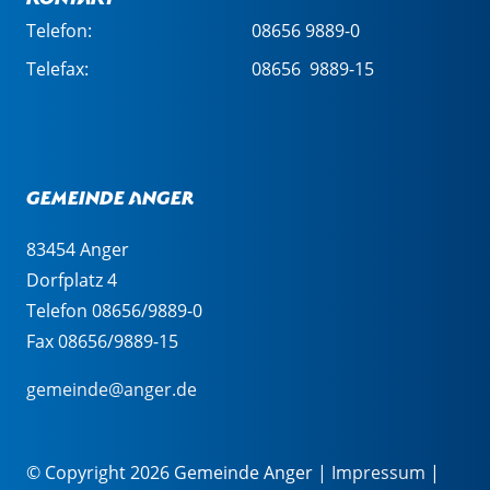
Telefon:
08656 9889-0
Telefax:
08656 9889-15
Gemeinde Anger
83454 Anger
Dorfplatz 4
Telefon 08656/9889-0
Fax 08656/9889-15
gemeinde@anger.de
© Copyright 2026 Gemeinde Anger |
Impressum
|