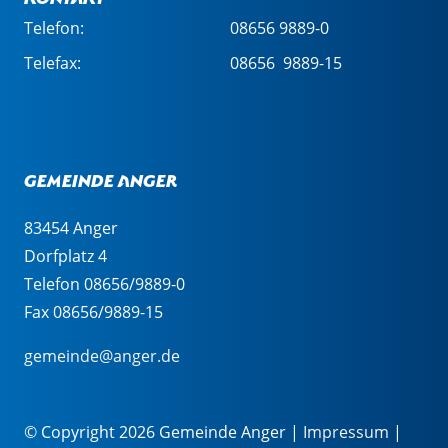
Telefon:
08656 9889-0
Telefax:
08656 9889-15
Gemeinde Anger
83454 Anger
Dorfplatz 4
Telefon 08656/9889-0
Fax 08656/9889-15
gemeinde@anger.de
© Copyright 2026 Gemeinde Anger |
Impressum
|