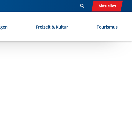
Aktuelles
ngen
Freizeit & Kultur
Tourismus