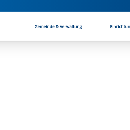
Gemeinde & Verwaltung
Einrichtu