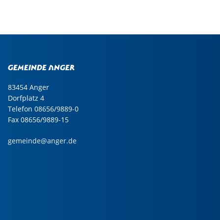
Gemeinde Anger
83454 Anger
Dorfplatz 4
Telefon 08656/9889-0
Fax 08656/9889-15
gemeinde@anger.de