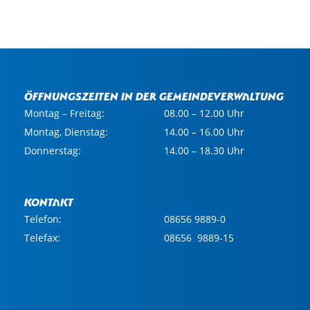
Öffnungszeiten in der Gemeindeverwaltung
Montag – Freitag:
08.00 – 12.00 Uhr
Montag, Dienstag:
14.00 – 16.00 Uhr
Donnerstag:
14.00 – 18.30 Uhr
Kontakt
Telefon:
08656 9889-0
Telefax:
08656 9889-15