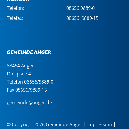
Telefon:
08656 9889-0
Telefax:
08656 9889-15
Gemeinde Anger
83454 Anger
Dorfplatz 4
Telefon 08656/9889-0
Fax 08656/9889-15
gemeinde@anger.de
© Copyright 2026 Gemeinde Anger |
Impressum
|