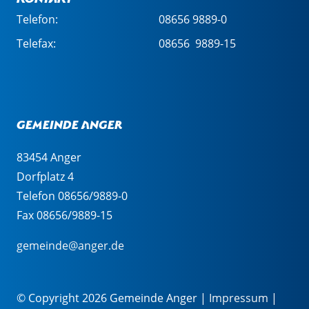
Telefon:
08656 9889-0
Telefax:
08656 9889-15
Gemeinde Anger
83454 Anger
Dorfplatz 4
Telefon 08656/9889-0
Fax 08656/9889-15
gemeinde@anger.de
© Copyright 2026 Gemeinde Anger |
Impressum
|