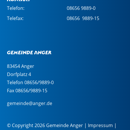
Telefon:
08656 9889-0
Telefax:
08656 9889-15
Gemeinde Anger
83454 Anger
Dorfplatz 4
Telefon 08656/9889-0
Fax 08656/9889-15
gemeinde@anger.de
© Copyright 2026 Gemeinde Anger |
Impressum
|