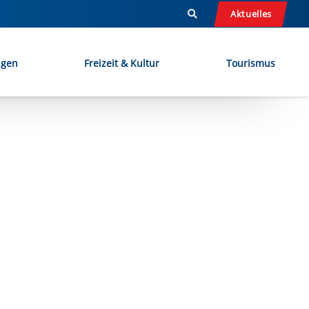
Aktuelles
ngen
Freizeit & Kultur
Tourismus