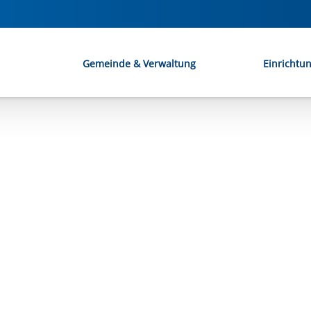
Gemeinde & Verwaltung
Einrichtu