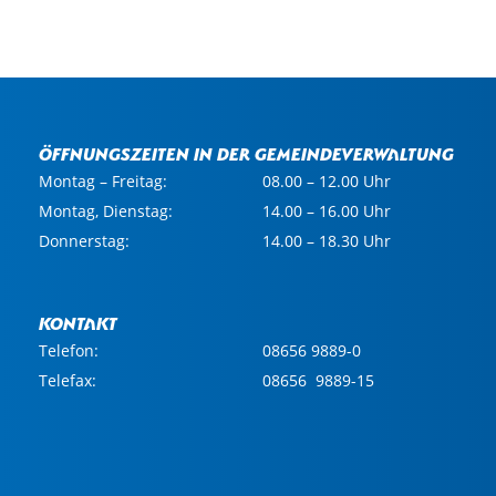
Öffnungszeiten in der Gemeindeverwaltung
Montag – Freitag:
08.00 – 12.00 Uhr
Montag, Dienstag:
14.00 – 16.00 Uhr
Donnerstag:
14.00 – 18.30 Uhr
Kontakt
Telefon:
08656 9889-0
Telefax:
08656 9889-15