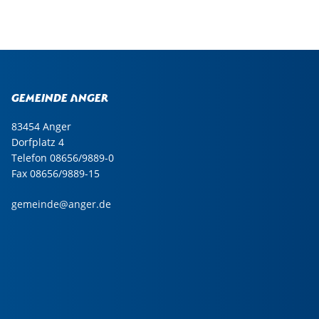
Gemeinde Anger
83454 Anger
Dorfplatz 4
Telefon 08656/9889-0
Fax 08656/9889-15
gemeinde@anger.de