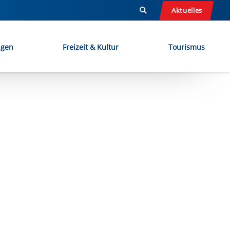
Aktuelles
ngen
Freizeit & Kultur
Tourismus