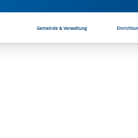
Gemeinde & Verwaltung
Einrichtu