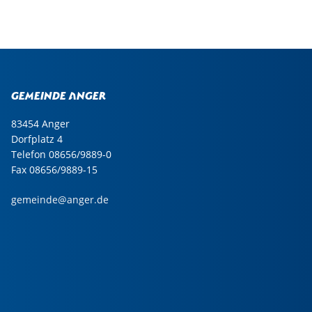
Gemeinde Anger
83454 Anger
Dorfplatz 4
Telefon 08656/9889-0
Fax 08656/9889-15
gemeinde@anger.de