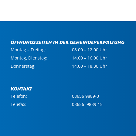
Öffnungszeiten in der Gemeindeverwaltung
Montag – Freitag:
08.00 – 12.00 Uhr
Montag, Dienstag:
14.00 – 16.00 Uhr
Donnerstag:
14.00 – 18.30 Uhr
Kontakt
Telefon:
08656 9889-0
Telefax:
08656 9889-15