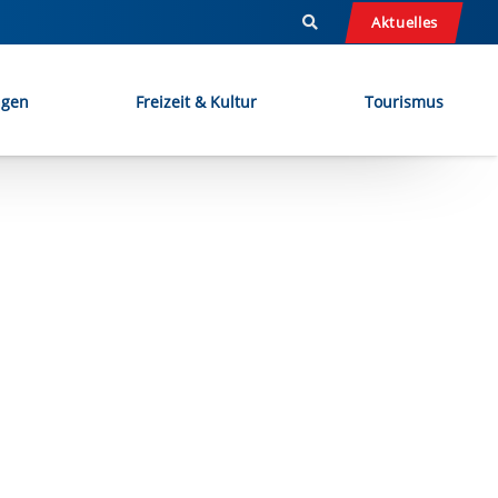
Aktuelles
ngen
Freizeit & Kultur
Tourismus