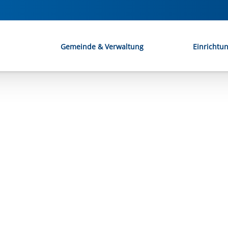
Gemeinde & Verwaltung
Einrichtu