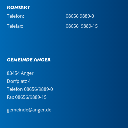
Kontakt
Telefon:
08656 9889-0
Telefax:
08656 9889-15
Gemeinde Anger
83454 Anger
Dorfplatz 4
Telefon 08656/9889-0
Fax 08656/9889-15
gemeinde@anger.de