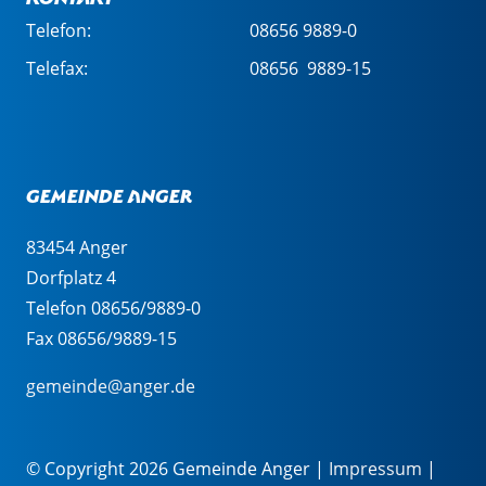
Telefon:
08656 9889-0
Telefax:
08656 9889-15
Gemeinde Anger
83454 Anger
Dorfplatz 4
Telefon 08656/9889-0
Fax 08656/9889-15
gemeinde@anger.de
© Copyright 2026 Gemeinde Anger |
Impressum
|