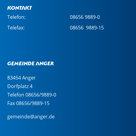
Kontakt
Telefon:
08656 9889-0
Telefax:
08656 9889-15
Gemeinde Anger
83454 Anger
Dorfplatz 4
Telefon 08656/9889-0
Fax 08656/9889-15
gemeinde@anger.de