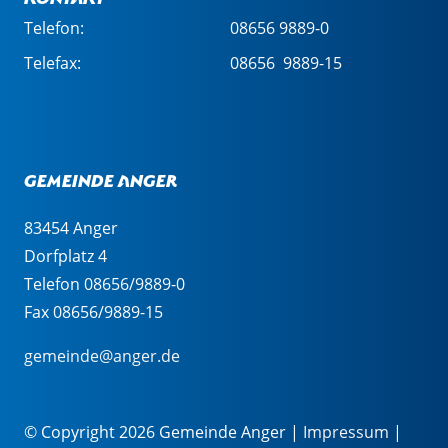
Telefon:
08656 9889-0
Telefax:
08656 9889-15
Gemeinde Anger
83454 Anger
Dorfplatz 4
Telefon 08656/9889-0
Fax 08656/9889-15
gemeinde@anger.de
© Copyright 2026 Gemeinde Anger |
Impressum
|