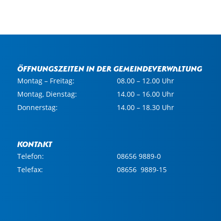
Öffnungszeiten in der Gemeindeverwaltung
Montag – Freitag:
08.00 – 12.00 Uhr
Montag, Dienstag:
14.00 – 16.00 Uhr
Donnerstag:
14.00 – 18.30 Uhr
Kontakt
Telefon:
08656 9889-0
Telefax:
08656 9889-15