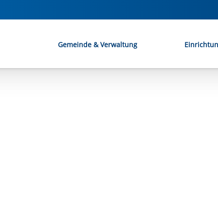
Gemeinde & Verwaltung
Einrichtu