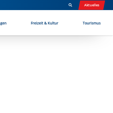
Aktuelles
ngen
Freizeit & Kultur
Tourismus