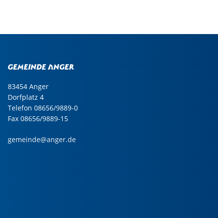
Gemeinde Anger
83454 Anger
Dorfplatz 4
Telefon 08656/9889-0
Fax 08656/9889-15
gemeinde@anger.de