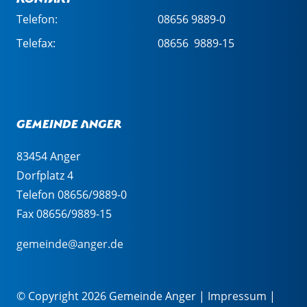
Telefon:
08656 9889-0
Telefax:
08656 9889-15
Gemeinde Anger
83454 Anger
Dorfplatz 4
Telefon 08656/9889-0
Fax 08656/9889-15
gemeinde@anger.de
© Copyright 2026 Gemeinde Anger |
Impressum
|