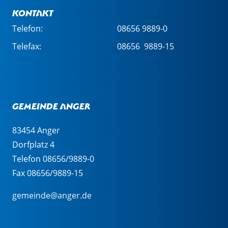
Kontakt
Telefon:
08656 9889-0
Telefax:
08656 9889-15
Gemeinde Anger
83454 Anger
Dorfplatz 4
Telefon 08656/9889-0
Fax 08656/9889-15
gemeinde@anger.de