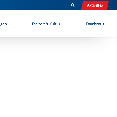
Aktuelles
ngen
Freizeit & Kultur
Tourismus