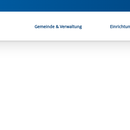
Gemeinde & Verwaltung
Einrichtu