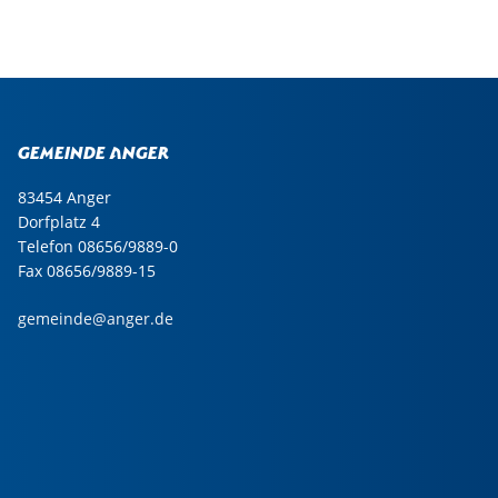
Gemeinde Anger
83454 Anger
Dorfplatz 4
Telefon 08656/9889-0
Fax 08656/9889-15
gemeinde@anger.de