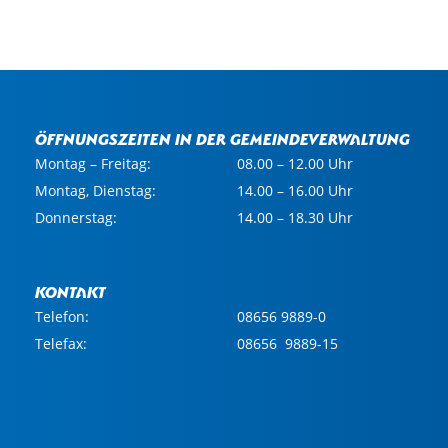
Öffnungszeiten in der Gemeindeverwaltung
Montag – Freitag:
08.00 – 12.00 Uhr
Montag, Dienstag:
14.00 – 16.00 Uhr
Donnerstag:
14.00 – 18.30 Uhr
Kontakt
Telefon:
08656 9889-0
Telefax:
08656 9889-15