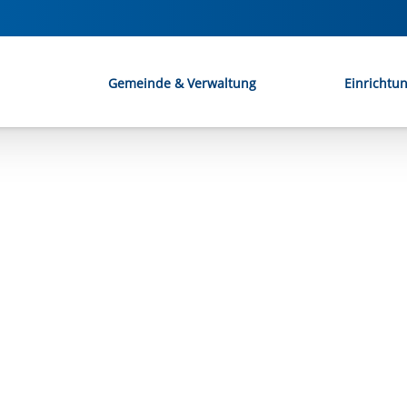
Gemeinde & Verwaltung
Einrichtu