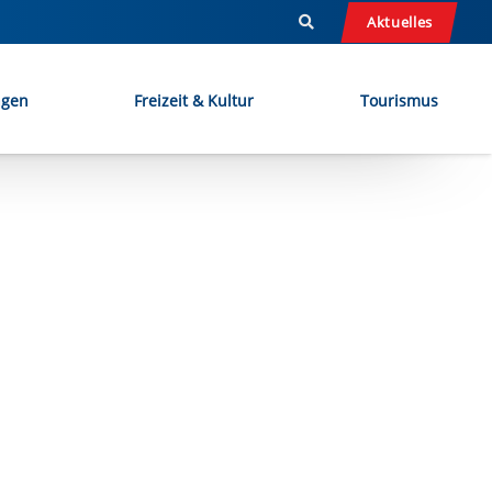
Aktuelles
ngen
Freizeit & Kultur
Tourismus