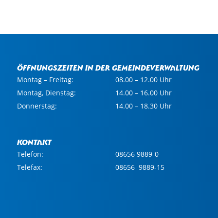
Öffnungszeiten in der Gemeindeverwaltung
Montag – Freitag:
08.00 – 12.00 Uhr
Montag, Dienstag:
14.00 – 16.00 Uhr
Donnerstag:
14.00 – 18.30 Uhr
Kontakt
Telefon:
08656 9889-0
Telefax:
08656 9889-15