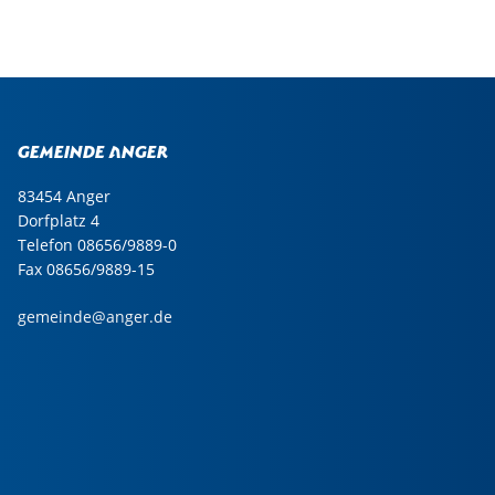
Gemeinde Anger
83454 Anger
Dorfplatz 4
Telefon 08656/9889-0
Fax 08656/9889-15
gemeinde@anger.de