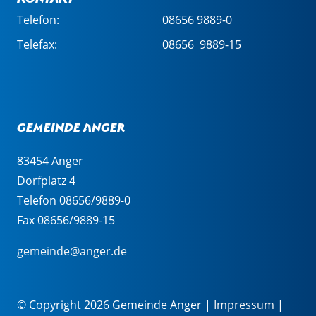
Telefon:
08656 9889-0
Telefax:
08656 9889-15
Gemeinde Anger
83454 Anger
Dorfplatz 4
Telefon 08656/9889-0
Fax 08656/9889-15
gemeinde@anger.de
© Copyright 2026 Gemeinde Anger |
Impressum
|