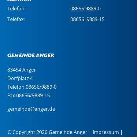
Telefon:
08656 9889-0
Telefax:
08656 9889-15
Gemeinde Anger
83454 Anger
Dorfplatz 4
Telefon 08656/9889-0
Fax 08656/9889-15
gemeinde@anger.de
© Copyright 2026 Gemeinde Anger |
Impressum
|